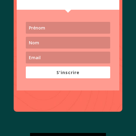
S'inscrire