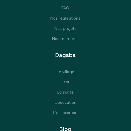
FAQ
Nos réalisations
Nos projets
Nos membres
Dagaba
Le village
L'eau
La santé
L'éducation
L'association
Blog