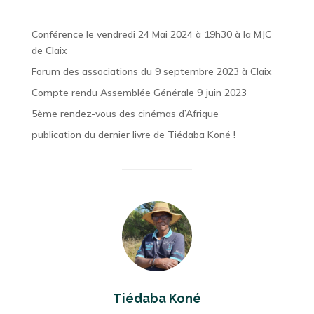
Conférence le vendredi 24 Mai 2024 à 19h30 à la MJC
de Claix
Forum des associations du 9 septembre 2023 à Claix
Compte rendu Assemblée Générale 9 juin 2023
5ème rendez-vous des cinémas d’Afrique
publication du dernier livre de Tiédaba Koné !
Tiédaba Koné