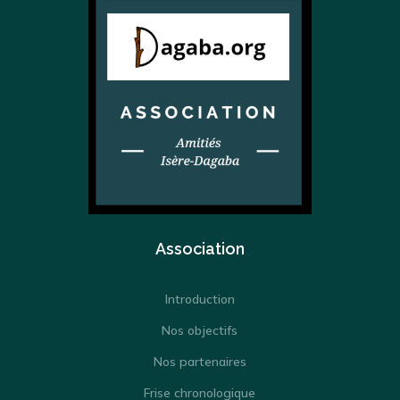
Association
Introduction
Nos objectifs
Nos partenaires
Frise chronologique