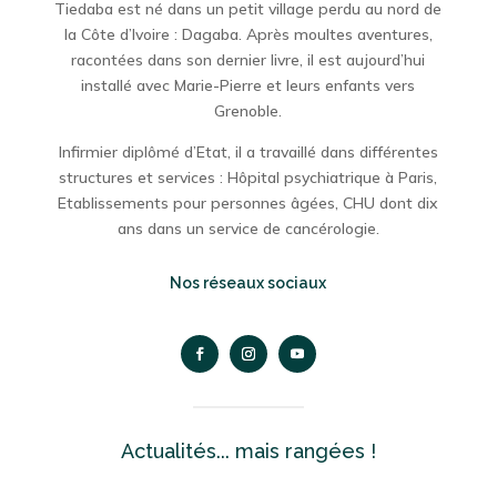
Tiedaba est né dans un petit village perdu au nord de
la Côte d’Ivoire : Dagaba. Après moultes aventures,
racontées dans son dernier livre,
il est aujourd’hui
installé avec Marie-Pierre et leurs enfants vers
Grenoble.
Infirmier diplômé d’Etat, il a travaillé dans différentes
structures et services : Hôpital psychiatrique à Paris,
Etablissements pour personnes âgées, CHU dont dix
ans dans un service de cancérologie.
Nos réseaux sociaux
Actualités... mais rangées !