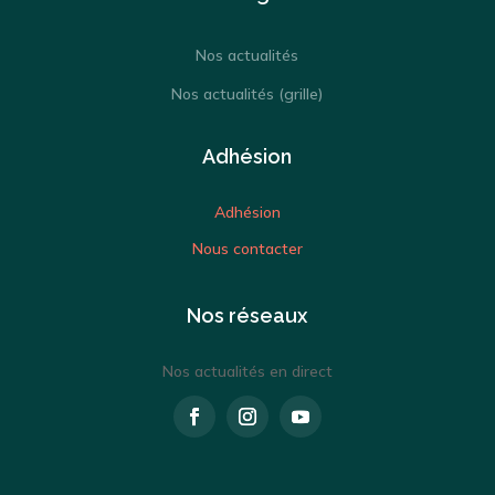
Nos actualités
Nos actualités (grille)
Adhésion
Adhésion
Nous contacter
Nos réseaux
Nos actualités en direct