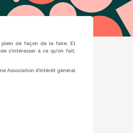
 plein de façon de le faire. Et
de s'intéresser à ce qu'on fait,
une
Association d’Intérêt général