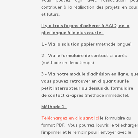
contribuer à la réalisation des projets en cour
et futurs.
Il y a trois façons d'adhérer à AAID, de la
plus longue à la plus courte :
1 - Via la solution papier
(méthode longue)
2 - Via le formulaire de contact ci-après
(méthode en deux temps)
3 - Via notre module d'adhésion en ligne, qu
vous pouvez retrouver en cliquant sur le
petit interrupteur au dessus du formulaire
de contact ci-après
(méthode immédiate)
.
Méthode 1 :
Téléchargez en cliquant ici
le formulaire au
format PDF. Vous pourrez l’ouvrir, le télécharger
l’imprimer et le remplir pour l'envoyer avec le