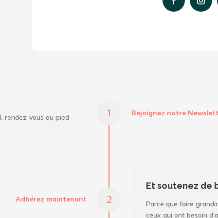
Rejoignez notre Newslet
l. rendez-vous au pied
Et soutenez de 
Adhérez maintenant
Parce que faire grandir
ceux qui ont besoin d'a