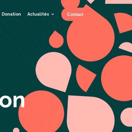
Contact
Donation
Actualités
ion