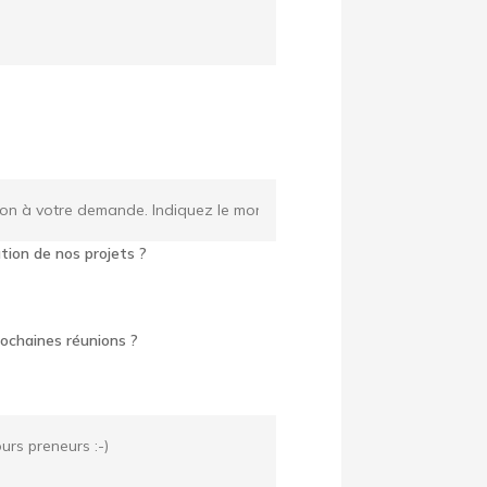
tion de nos projets ?
ochaines réunions ?