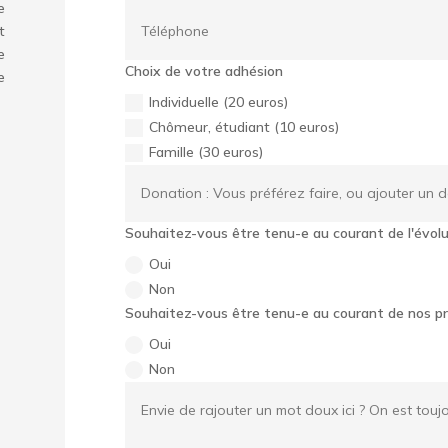
e
t
e
Choix de votre adhésion
e
Individuelle (20 euros)
Chômeur, étudiant (10 euros)
Famille (30 euros)
Souhaitez-vous être tenu-e au courant de l'évolu
Oui
Non
Souhaitez-vous être tenu-e au courant de nos pr
Oui
Non